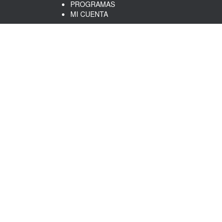
PROGRAMAS
MI CUENTA