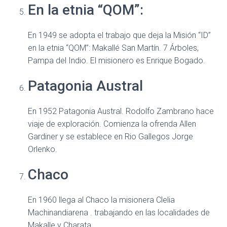
En la etnia “QOM”:
En 1949 se adopta el trabajo que deja la Misión “ID”
en la etnia “QOM”: Makallé San Martín. 7 Árboles,
Pampa del Indio. El misionero es Enrique Bogado.
Patagonia Austral
En 1952 Patagonia Austral. Rodolfo Zambrano hace
viaje de exploración. Comienza la ofrenda Allen
Gardiner y se establece en Rio Gallegos Jorge
Orlenko.
Chaco
En 1960 llega al Chaco la misionera Clelia
Machinandiarena . trabajando en las localidades de
Makalle y Charata.