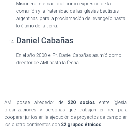
Misionera Internacional como expresión de la
comunión y la fraternidad de las iglesias bautistas
argentinas, para la proclamación del evangelio hasta
lo último de la tierra.
Daniel Cabañas
En el año 2008 el Pr. Daniel Cabañas asumió como
director de AMI hasta la fecha.
AMI posee alrededor de
220 socios
entre iglesia,
organizaciones y personas que trabajan en red para
cooperar juntos en la ejecución de proyectos de campo en
los cuatro continentes con
22 grupos étnicos
.