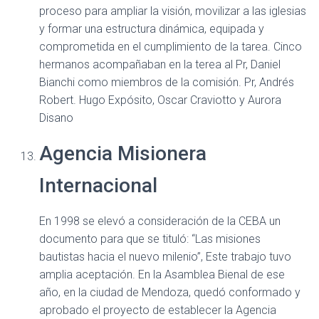
proceso para ampliar la visión, movilizar a las iglesias
y formar una estructura dinámica, equipada y
comprometida en el cumplimiento de la tarea. Cinco
hermanos acompañaban en la terea al Pr, Daniel
Bianchi como miembros de la comisión. Pr, Andrés
Robert. Hugo Expósito, Oscar Craviotto y Aurora
Disano
Agencia Misionera
Internacional
En 1998 se elevó a consideración de la CEBA un
documento para que se tituló: “Las misiones
bautistas hacia el nuevo milenio”, Este trabajo tuvo
amplia aceptación. En la Asamblea Bienal de ese
año, en la ciudad de Mendoza, quedó conformado y
aprobado el proyecto de establecer la Agencia