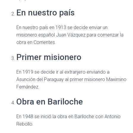
En nuestro país
En nuestro país en 1913 se decide enviar un
misionero español Juan Vázquez para comenzar la
obra en Corrientes.
Primer misionero
En 1919 se decide ir al extranjero enviando a
Asunción del Paraguay al primer misionero Maximino
Fernández.
Obra en Bariloche
En 1948 se inició la obra en Bariloche con Antonio
Rebollo.