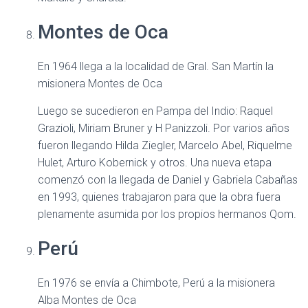
Montes de Oca
En 1964 llega a la localidad de Gral. San Martín la
misionera Montes de Oca
Luego se sucedieron en Pampa del Indio: Raquel
Grazioli, Miriam Bruner y H Panizzoli. Por varios años
fueron llegando Hilda Ziegler, Marcelo Abel, Riquelme
Hulet, Arturo Kobernick y otros. Una nueva etapa
comenzó con la llegada de Daniel y Gabriela Cabañas
en 1993, quienes trabajaron para que la obra fuera
plenamente asumida por los propios hermanos Qom.
Perú
En 1976 se envía a Chimbote, Perú a la misionera
Alba Montes de Oca