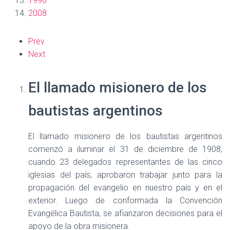
1998
2008
Prev
Next
El llamado misionero de los
bautistas argentinos
El llamado misionero de los bautistas argentinos
comenzó a iluminar el 31 de diciembre de 1908,
cuando 23 delegados representantes de las cinco
iglesias del país, aprobaron trabajar junto para la
propagación del evangelio en nuestro país y en el
exterior. Luego de conformada la Convención
Evangélica Bautista, se afianzaron decisiones para el
apoyo de la obra misionera.