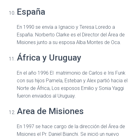
España
En 1990 se envía a Ignacio y Teresa Loredo a
España. Norberto Clarke es el Director del Área de
Misiones junto a su esposa Alba Montes de Oca.
África y Uruguay
En el año 1996 El matrimonio de Carlos e Iris Funk
con sus hijos Pamela, Esteban y Alex partió hacia el
Norte de África, Los esposos Emilio y Sonia Yaggi
fueron enviados al Uruguay.
Area de Misiones
En 1997 se hace cargo de la dirección del Área de
Misiones el Pr. Daniel Bianchi. Se inició un nuevo