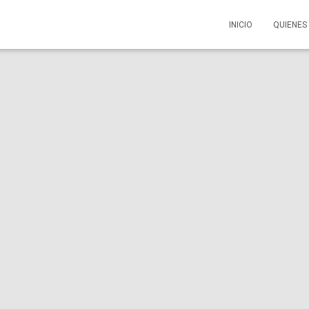
INICIO
QUIENE