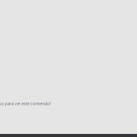
so para ver este contenido!