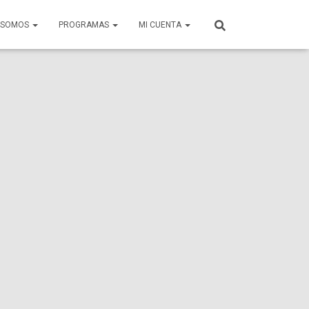
S SOMOS
PROGRAMAS
MI CUENTA