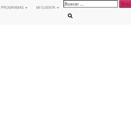
Buscar:
PROGRAMAS
MI CUENTA